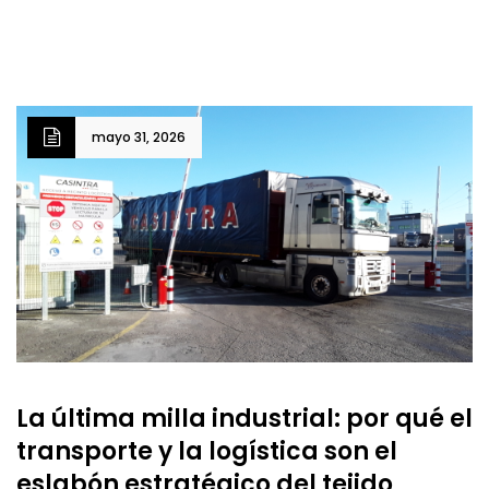
mayo 31, 2026
La última milla industrial: por qué el
transporte y la logística son el
eslabón estratégico del tejido