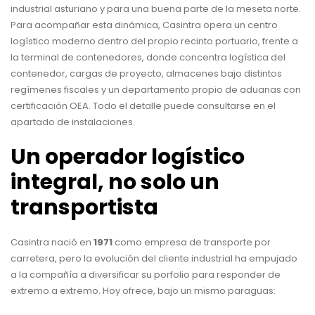
industrial asturiano y para una buena parte de la meseta norte.
Para acompañar esta dinámica, Casintra opera un centro
logístico moderno dentro del propio recinto portuario, frente a
la terminal de contenedores, donde concentra logística del
contenedor, cargas de proyecto, almacenes bajo distintos
regímenes fiscales y un departamento propio de aduanas con
certificación OEA. Todo el detalle puede consultarse en el
apartado de
instalaciones
.
Un operador logístico
integral, no solo un
transportista
Casintra nació en
1971
como empresa de transporte por
carretera, pero la evolución del cliente industrial ha empujado
a la compañía a diversificar su porfolio para responder de
extremo a extremo. Hoy ofrece, bajo un mismo paraguas: