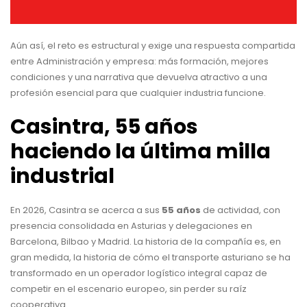
Aún así, el reto es estructural y exige una respuesta compartida
entre Administración y empresa: más formación, mejores
condiciones y una narrativa que devuelva atractivo a una
profesión esencial para que cualquier industria funcione.
Casintra, 55 años
haciendo la última milla
industrial
En 2026, Casintra se acerca a sus
55 años
de actividad, con
presencia consolidada en Asturias y delegaciones en
Barcelona, Bilbao y Madrid. La
historia
de la compañía es, en
gran medida, la historia de cómo el transporte asturiano se ha
transformado en un operador logístico integral capaz de
competir en el escenario europeo, sin perder su raíz
cooperativa.