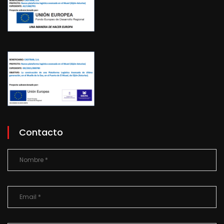
Contacto