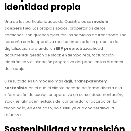
identidad propia
Una de las particularidades de Casintra es su
modelo
cooperativo
. Los propios socios, propietarios de los
camiones, son quienes ejecutan los servicios de transporte. Esa
cercanía con la operativa real ha empujado un proceso de
digitalización profundo: un
ERP propio
, trazabilidad
documental, gestión de stock en tiempo real, facturación
electrónica y eliminación progresiva del papel en las órdenes
de trabajo.
El resultado es un modelo más
ágil, transparente y
sostenible
, en el que el cliente accede de forma directa a la
información de cualquier operativa en curso: documentación,
stock en almacén, estatus del contenedor o facturación. La
tecnología, en este caso, no sustituye a la cooperativa: la
refuerza.
Sostenibilidad y transición