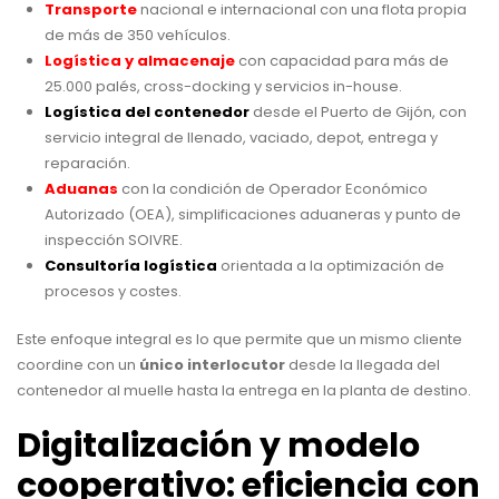
Transporte
nacional e internacional con una flota propia
de más de 350 vehículos.
Logística y almacenaje
con capacidad para más de
25.000 palés, cross-docking y servicios in-house.
Logística del contenedor
desde el Puerto de Gijón, con
servicio integral de llenado, vaciado, depot, entrega y
reparación.
Aduanas
con la condición de Operador Económico
Autorizado (OEA), simplificaciones aduaneras y punto de
inspección SOIVRE.
Consultoría logística
orientada a la optimización de
procesos y costes.
Este enfoque integral es lo que permite que un mismo cliente
coordine con un
único interlocutor
desde la llegada del
contenedor al muelle hasta la entrega en la planta de destino.
Digitalización y modelo
cooperativo: eficiencia con