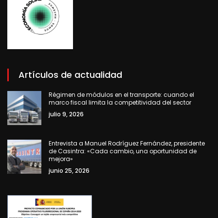
Artículos de actualidad
Régimen de módulos en el transporte: cuando el
marco fiscal limita la competitividad del sector
julio 9, 2026
Entrevista a Manuel Rodríguez Fernández, presidente
de Casintra: «Cada cambio, una oportunidad de
mejora»
junio 25, 2026