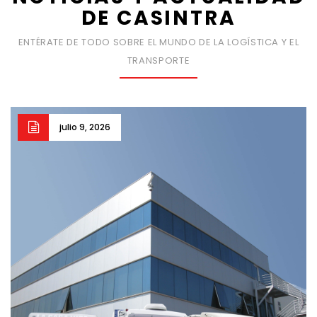
DE CASINTRA
ENTÉRATE DE TODO SOBRE EL MUNDO DE LA LOGÍSTICA Y EL
TRANSPORTE
julio 9, 2026