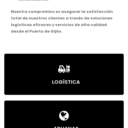
Nuestro compromiso es asegurar la satisfacción
total de nuestros clientes a través de soluciones
logísticas eficaces y servicios de alta calidad
desde el Puerto de Gijón.
LOGÍSTICA