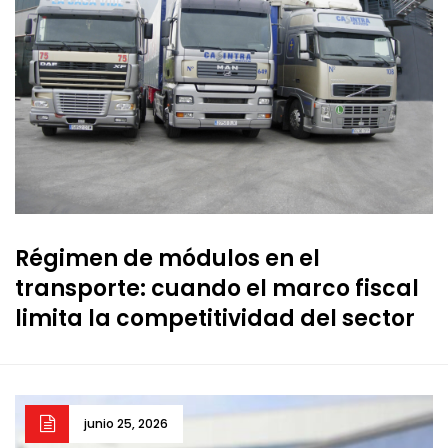
Régimen de módulos en el
transporte: cuando el marco fiscal
limita la competitividad del sector
junio 25, 2026