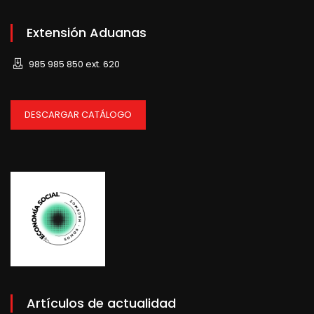
Extensión Aduanas
985 985 850 ext. 620
DESCARGAR CATÁLOGO
Artículos de actualidad