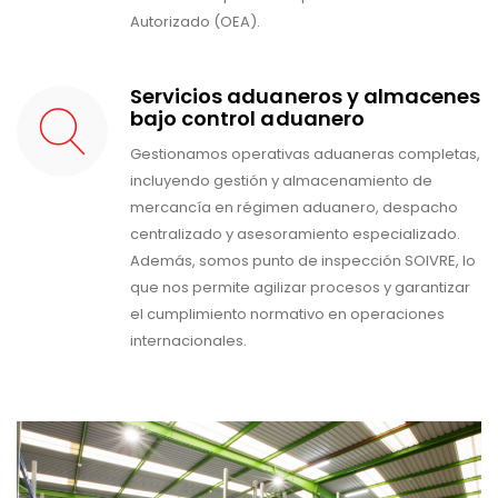
Autorizado (OEA).
Servicios aduaneros y almacenes
bajo control aduanero
Gestionamos operativas aduaneras completas,
incluyendo gestión y almacenamiento de
mercancía en régimen aduanero, despacho
centralizado y asesoramiento especializado.
Además, somos punto de inspección SOIVRE, lo
que nos permite agilizar procesos y garantizar
el cumplimiento normativo en operaciones
internacionales.