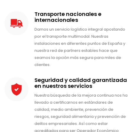
Transporte nacionales e
internacionales
Damos un servicio logístico integral apostando
por el transporte multimodal. Nuestras
instalaciones en diferentes puntos de España y
nuestra red de partners estables hace que
seamos la opción más segura para miles de
clientes.
Seguridad y calidad garantizada
en nuestros servicios
Nuestra búsqueda de la mejora continua nos ha
llevado a certificarnos en estándares de
calidad, medio ambiente, prevención de
riesgos, seguridad alimentaria y prevención de
delitos empresariales. Así como estar
acreditados para ser Operador Económico