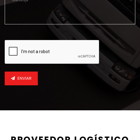
ENVIAR
PROVEEDOR LOGÍSTICO