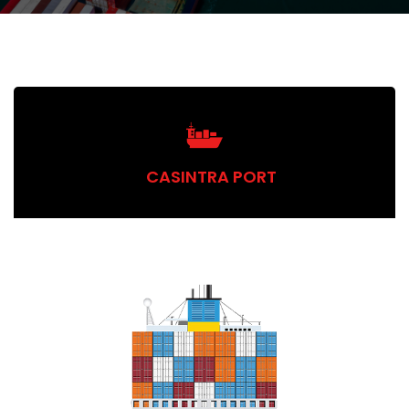
CASINTRA PORT