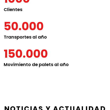
Clientes
50.000
Transportes al año
150.000
Movimiento de palets al año
NOTICIAS Y ACTUALIDAD