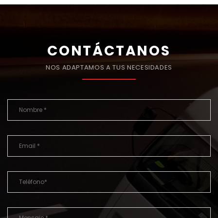
CONTÁCTANOS
NOS ADAPTAMOS A TUS NECESIDADES