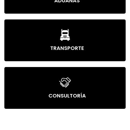
ADUANAS
TRANSPORTE
CONSULTORÍA