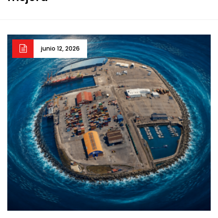
junio 12, 2026