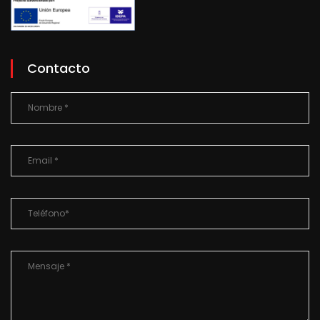
Contacto