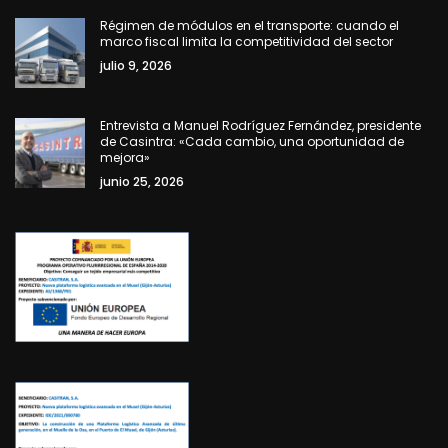
Régimen de módulos en el transporte: cuando el
marco fiscal limita la competitividad del sector
julio 9, 2026
Entrevista a Manuel Rodríguez Fernández, presidente
de Casintra: «Cada cambio, una oportunidad de
mejora»
junio 25, 2026