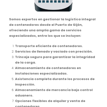
Somos expertos en gestionar la logística integral
de contenedores desde el Puerto de Gijón,
ofreciendo una amplia gama de servicios
especializados, entre los que se incluyen:
Transporte eficiente de contenedores.
Servicios de llenado y vaciado con precisión.
Trincaje seguro para garantizar la integridad
de la carga.
Almacenamiento de contenedores en
instalaciones especializadas.
Asistencia completa durante los procesos de
inspección.
Almacenamiento de mercancía bajo control
aduanero.
Opciones flexibles de alquiler y venta de
contenedores.