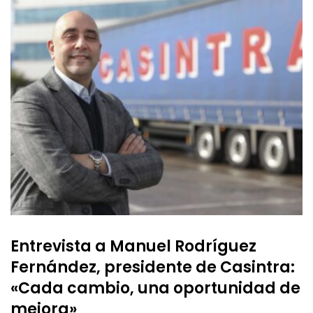
Entrevista a Manuel Rodríguez
Fernández, presidente de Casintra:
«Cada cambio, una oportunidad de
mejora»