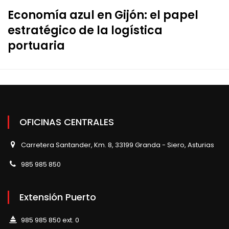
Economía azul en Gijón: el papel
estratégico de la logística
portuaria
OFICINAS CENTRALES
Carretera Santander, Km. 8, 33199 Granda - Siero, Asturias
985 985 850
Extensión Puerto
985 985 850 ext. 0