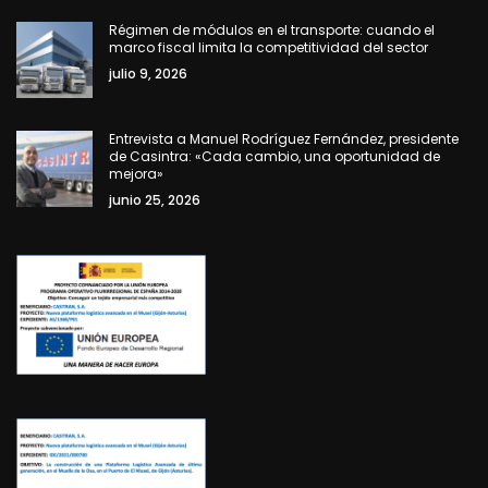
Régimen de módulos en el transporte: cuando el
marco fiscal limita la competitividad del sector
julio 9, 2026
Entrevista a Manuel Rodríguez Fernández, presidente
de Casintra: «Cada cambio, una oportunidad de
mejora»
junio 25, 2026