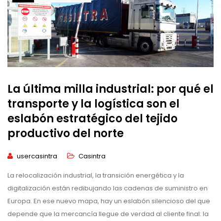
La última milla industrial: por qué el
transporte y la logística son el
eslabón estratégico del tejido
productivo del norte
usercasintra
Casintra
La relocalización industrial, la transición energética y la
digitalización están redibujando las cadenas de suministro en
Europa. En ese nuevo mapa, hay un eslabón silencioso del que
depende que la mercancía llegue de verdad al cliente final: la