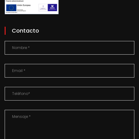
Contacto