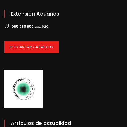
Extensión Aduanas
985 985 850 ext. 620
DESCARGAR CATÁLOGO
Artículos de actualidad