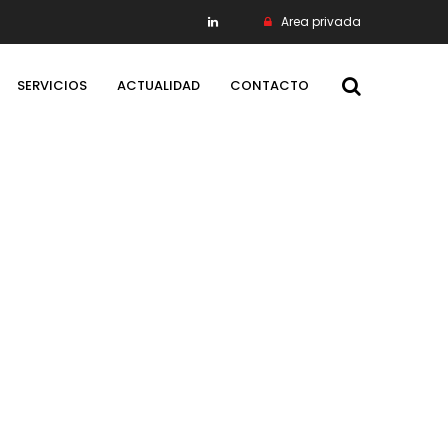
Area privada
SERVICIOS
ACTUALIDAD
CONTACTO