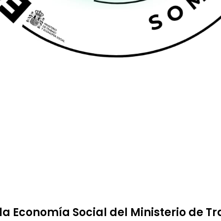
la Economía Social del Ministerio de T