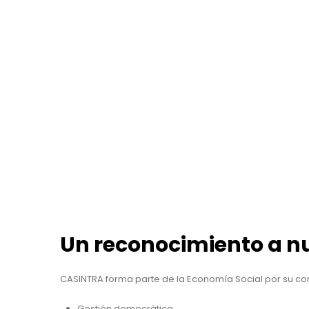
Un reconocimiento a n
CASINTRA forma parte de la Economía Social por su co
Gestión democrática