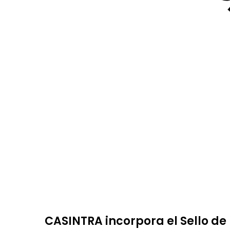
CASINTRA incorpora el Sello de 