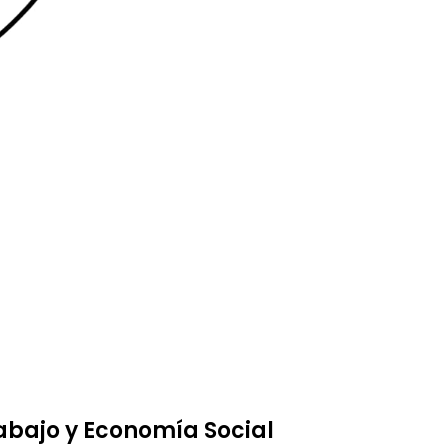
rabajo y Economía Social