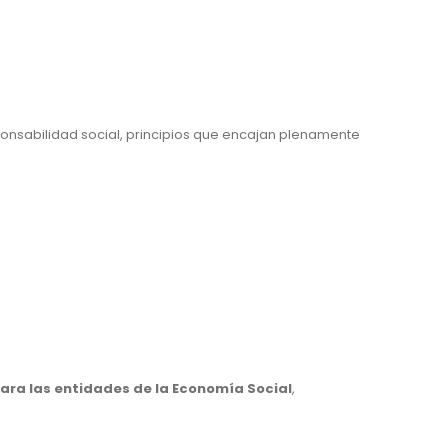
ponsabilidad social, principios que encajan plenamente
ara las entidades de la Economía Social
,