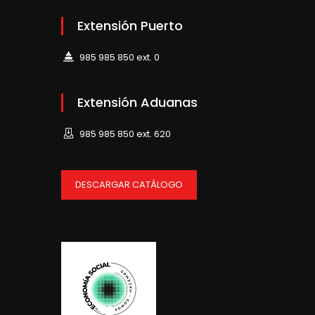
Extensión Puerto
985 985 850 ext. 0
Extensión Aduanas
985 985 850 ext. 620
DESCARGAR CATÁLOGO