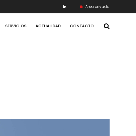
Area privada
SERVICIOS
ACTUALIDAD
CONTACTO