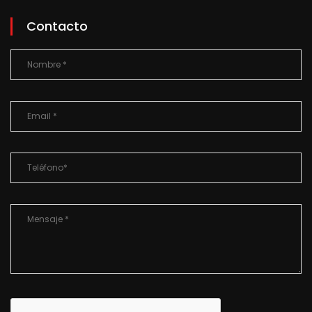
Contacto