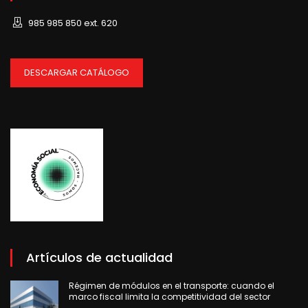
985 985 850 ext. 620
DESCARGAR CATÁLOGO
Artículos de actualidad
Régimen de módulos en el transporte: cuando el
marco fiscal limita la competitividad del sector