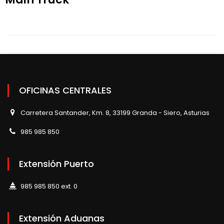
OFICINAS CENTRALES
Carretera Santander, Km. 8, 33199 Granda - Siero, Asturias
985 985 850
Extensión Puerto
985 985 850 ext. 0
Extensión Aduanas