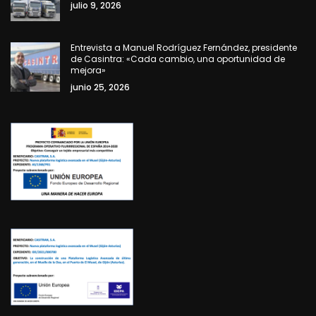
julio 9, 2026
Entrevista a Manuel Rodríguez Fernández, presidente
de Casintra: «Cada cambio, una oportunidad de
mejora»
junio 25, 2026